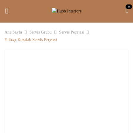
0
Ana Sayfa
Servis Grubu
Servis Peçetesi
Yılbaşı Kozalak Servis Peçetesi