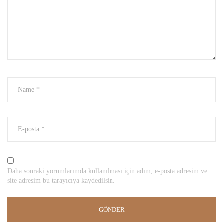
Daha sonraki yorumlarımda kullanılması için adım, e-posta adresim ve
site adresim bu tarayıcıya kaydedilsin.