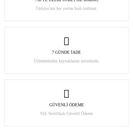
Türkiye'nin her yerine hızlı teslimat.
7 GÜNDE İADE
Ürünümüzden kaynaklanan sorunlarda.
GÜVENLI ÖDEME
SSL Sertifikalı Güvenli Ödeme