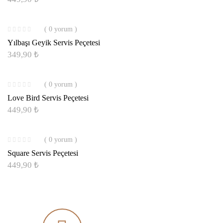
( 0 yorum )
Yılbaşı Geyik Servis Peçetesi
349,90
₺
( 0 yorum )
Love Bird Servis Peçetesi
449,90
₺
( 0 yorum )
Square Servis Peçetesi
449,90
₺