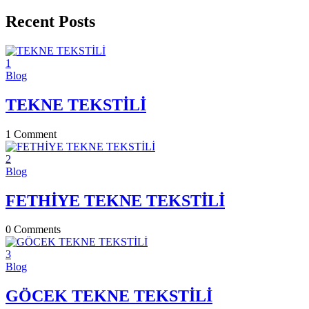
Recent Posts
1
Blog
TEKNE TEKSTİLİ
1
Comment
2
Blog
FETHİYE TEKNE TEKSTİLİ
0
Comments
3
Blog
GÖCEK TEKNE TEKSTİLİ