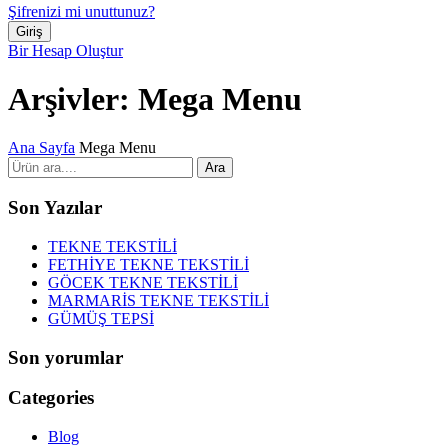
Şifrenizi mi unuttunuz?
Bir Hesap Oluştur
Arşivler:
Mega Menu
Ana Sayfa
Mega Menu
Ara
Son Yazılar
TEKNE TEKSTİLİ
FETHİYE TEKNE TEKSTİLİ
GÖCEK TEKNE TEKSTİLİ
MARMARİS TEKNE TEKSTİLİ
GÜMÜŞ TEPSİ
Son yorumlar
Categories
Blog